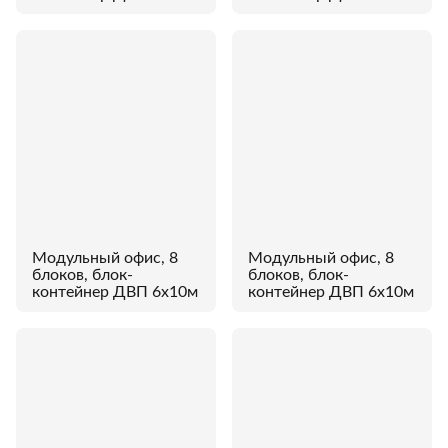
Модульный офис, 8
Модульный офис, 8
блоков, блок-
блоков, блок-
контейнер ДВП 6х10м
контейнер ДВП 6х10м