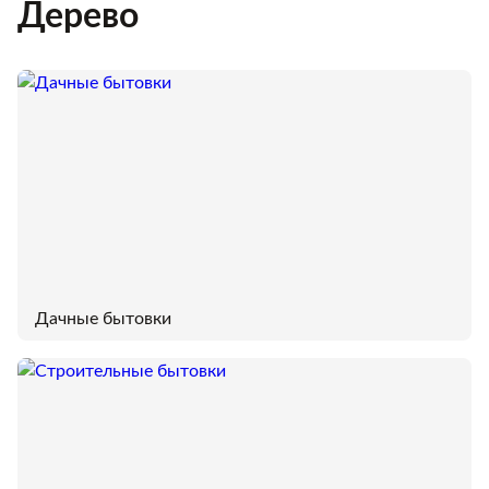
Дерево
Дачные бытовки