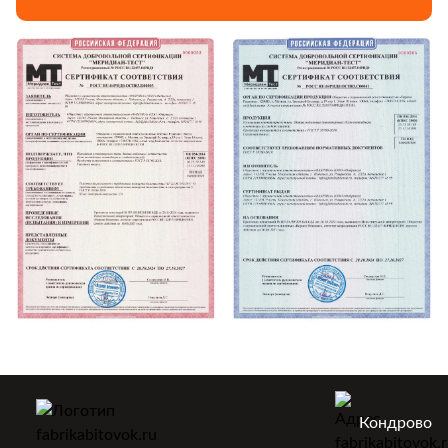
Кондрово