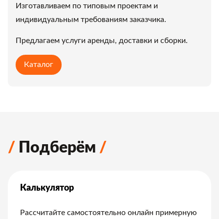
Изготавливаем по типовым проектам и
индивидуальным требованиям заказчика.
Предлагаем услуги аренды, доставки и сборки.
Каталог
Подберём
Калькулятор
Рассчитайте самостоятельно онлайн примерную