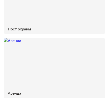
Пост охраны
Аренда