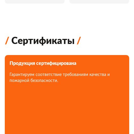
Сертификаты
Продукция сертифицирована
Гарантируем соответствие требованиям качества и
пожарной безопасности.