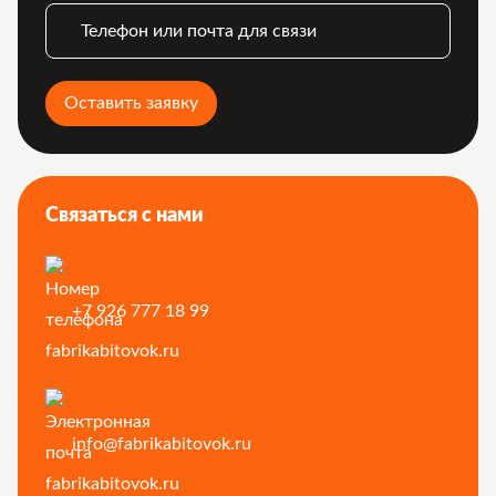
Телефон или почта для связи
Оставить заявку
Связаться с нами
+7 926 777 18 99
info@fabrikabitovok.ru