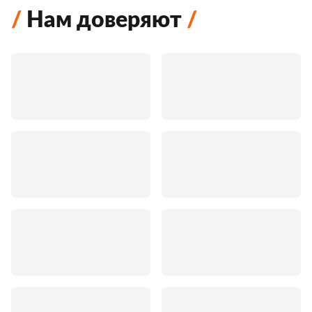
Нам доверяют