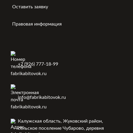
Оставить заявку
Правовая информация
+7 (926) 777-18-99
info@fabrikabitovok.ru
Калужская область, Жуковский район,
сельское поселение Чубарово, деревня