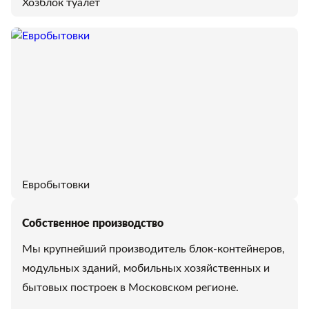
Хозблок туалет
Евробытовки
Собственное производство
Мы крупнейший производитель блок-контейнеров,
модульных зданий, мобильных хозяйственных и
бытовых построек в Московском регионе.