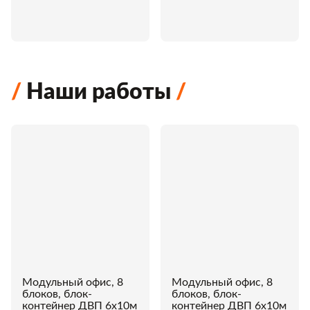
Наши работы
Модульный офис, 8
Модульный офис, 8
блоков, блок-
блоков, блок-
контейнер ДВП 6х10м
контейнер ДВП 6х10м