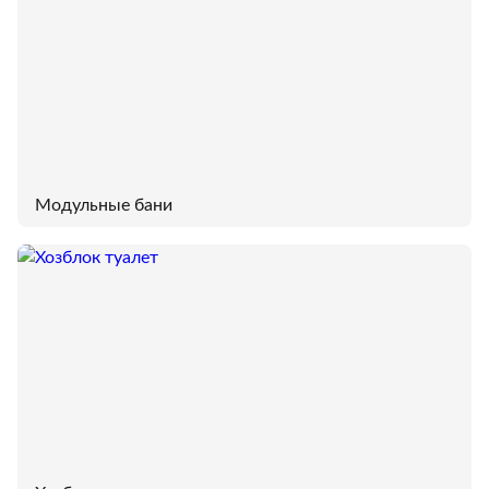
Модульные бани