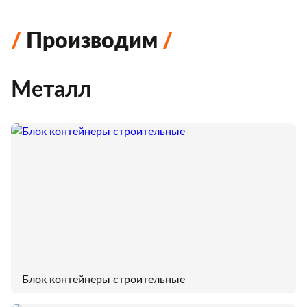
Производим
Металл
Блок контейнеры строительные