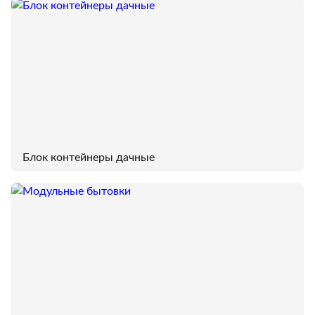
Блок контейнеры дачные