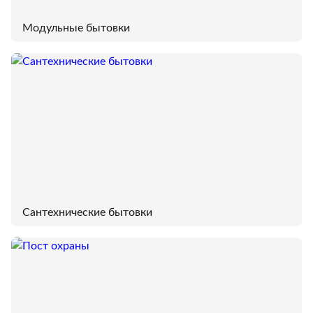
Модульные бытовки
Сантехнические бытовки