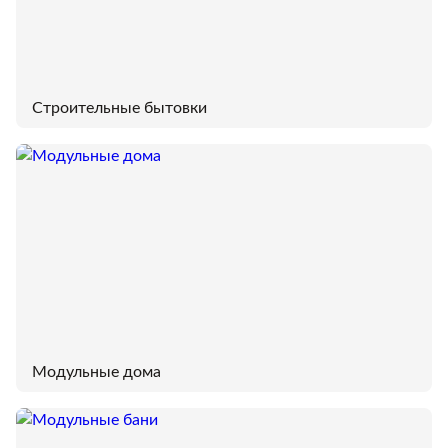
Строительные бытовки
Модульные дома