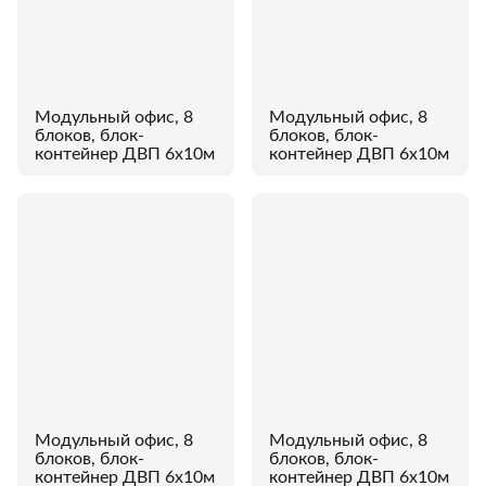
Модульный офис, 8
Модульный офис, 8
блоков, блок-
блоков, блок-
контейнер ДВП 6х10м
контейнер ДВП 6х10м
Модульный офис, 8
Модульный офис, 8
блоков, блок-
блоков, блок-
контейнер ДВП 6х10м
контейнер ДВП 6х10м