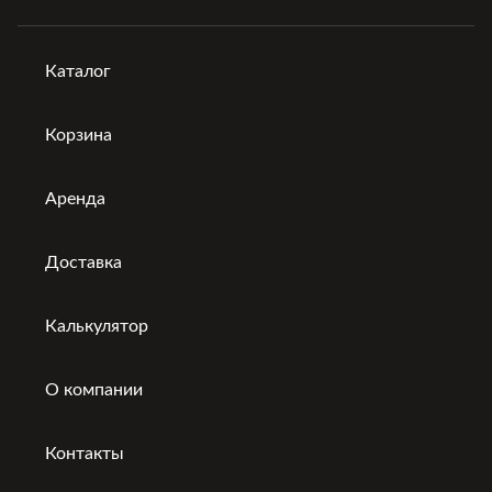
Каталог
Корзина
Аренда
Доставка
Калькулятор
О компании
Контакты