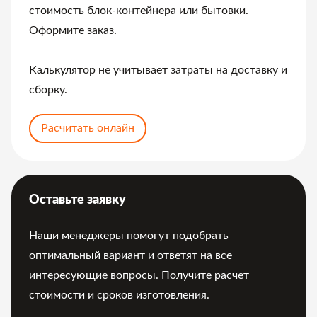
стоимость блок-контейнера или бытовки.
Оформите заказ.
Калькулятор не учитывает затраты на доставку и
сборку.
Расчитать онлайн
Оставьте заявку
Наши менеджеры помогут подобрать
оптимальный вариант и ответят на все
интересующие вопросы. Получите расчет
стоимости и сроков изготовления.