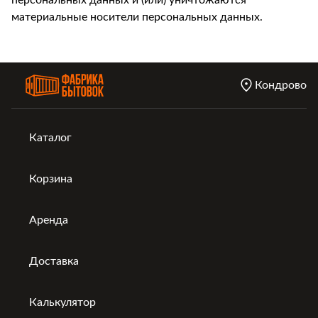
персональных данных и (или) уничтожаются
материальные носители персональных данных.
Кондрово
Каталог
Корзина
Аренда
Доставка
Калькулятор