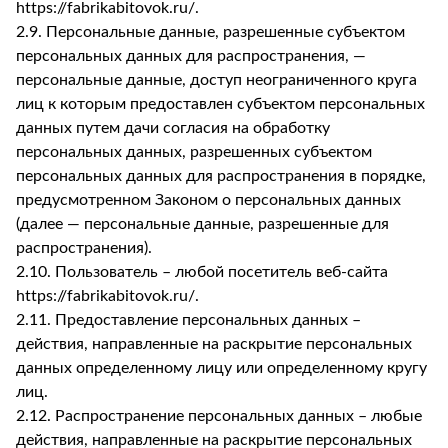
https://fabrikabitovok.ru/.
2.9. Персональные данные, разрешенные субъектом
персональных данных для распространения, —
персональные данные, доступ неограниченного круга
лиц к которым предоставлен субъектом персональных
данных путем дачи согласия на обработку
персональных данных, разрешенных субъектом
персональных данных для распространения в порядке,
предусмотренном Законом о персональных данных
(далее — персональные данные, разрешенные для
распространения).
2.10. Пользователь – любой посетитель веб-сайта
https://fabrikabitovok.ru/.
2.11. Предоставление персональных данных –
действия, направленные на раскрытие персональных
данных определенному лицу или определенному кругу
лиц.
2.12. Распространение персональных данных – любые
действия, направленные на раскрытие персональных