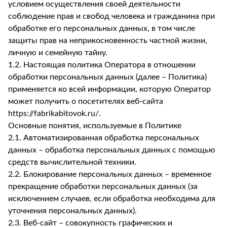
условием осуществления своей деятельности
соблюдение прав и свобод человека и гражданина при
обработке его персональных данных, в том числе
защиты прав на неприкосновенность частной жизни,
личную и семейную тайну.
1.2. Настоящая политика Оператора в отношении
обработки персональных данных (далее – Политика)
применяется ко всей информации, которую Оператор
может получить о посетителях веб-сайта
https://fabrikabitovok.ru/.
Основные понятия, используемые в Политике
2.1. Автоматизированная обработка персональных
данных – обработка персональных данных с помощью
средств вычислительной техники.
2.2. Блокирование персональных данных – временное
прекращение обработки персональных данных (за
исключением случаев, если обработка необходима для
уточнения персональных данных).
2.3. Веб-сайт – совокупность графических и