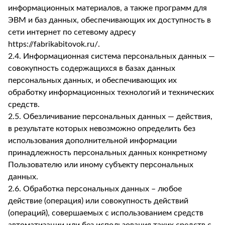
информационных материалов, а также программ для
ЭВМ и баз данных, обеспечивающих их доступность в
сети интернет по сетевому адресу
https://fabrikabitovok.ru/.
2.4. Информационная система персональных данных —
совокупность содержащихся в базах данных
персональных данных, и обеспечивающих их
обработку информационных технологий и технических
средств.
2.5. Обезличивание персональных данных — действия,
в результате которых невозможно определить без
использования дополнительной информации
принадлежность персональных данных конкретному
Пользователю или иному субъекту персональных
данных.
2.6. Обработка персональных данных – любое
действие (операция) или совокупность действий
(операций), совершаемых с использованием средств