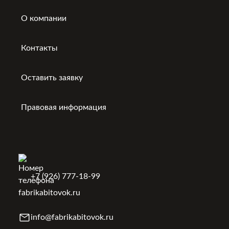
О компании
Контакты
Оставить заявку
Правовая информация
+7 (926) 777-18-99
info@fabrikabitovok.ru