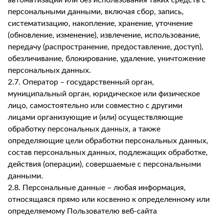
автоматизации или без использования таких средств с
персональными данными, включая сбор, запись,
систематизацию, накопление, хранение, уточнение
(обновление, изменение), извлечение, использование,
передачу (распространение, предоставление, доступ),
обезличивание, блокирование, удаление, уничтожение
персональных данных.
2.7. Оператор – государственный орган,
муниципальный орган, юридическое или физическое
лицо, самостоятельно или совместно с другими
лицами организующие и (или) осуществляющие
обработку персональных данных, а также
определяющие цели обработки персональных данных,
состав персональных данных, подлежащих обработке,
действия (операции), совершаемые с персональными
данными.
2.8. Персональные данные – любая информация,
относящаяся прямо или косвенно к определенному или
определяемому Пользователю веб-сайта