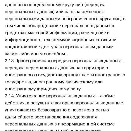
данных неопределенному кругу лиц (передача
персональных данных) или на ознакомление с
персональными данными неограниченного круга лиц, в
том числе обнародование персональных данных в
средствах массовой информации, размещение в
информационно-телекоммуникационных сетях или
предоставление доступа к персональным данным
каким-либо иным способом.
2.13. Трансграничная передача персональных данных –
передача персональных данных на территорию
иностранного государства органу власти иностранного
государства, иностранному физическому или
иностранному юридическому лицу.
2.14. Уничтожение персональных данных – любые
действия, в результате которых персональные данные
уничтожаются безвозвратно с невозможностью
дальнейшего восстановления содержания
персональных данных в информационной системе