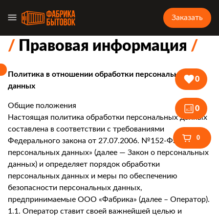
Заказать
Правовая информация
Политика в отношении обработки персональных
0
данных
Общие положения
0
Настоящая политика обработки персональных данных
составлена в соответствии с требованиями
0
Федерального закона от 27.07.2006. №152-ФЗ «О
персональных данных» (далее — Закон о персональных
данных) и определяет порядок обработки
персональных данных и меры по обеспечению
безопасности персональных данных,
предпринимаемые ООО «Фабрика» (далее – Оператор).
1.1. Оператор ставит своей важнейшей целью и