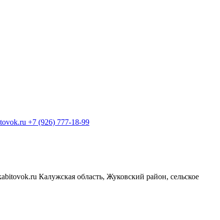
+7 (926) 777-18-99
Калужская область, Жуковский район, сельское