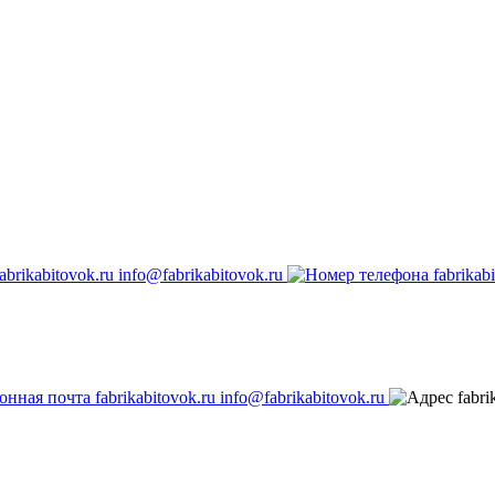
info@fabrikabitovok.ru
info@fabrikabitovok.ru