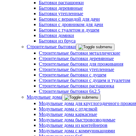
Бытовки распашонки
Бытовки деревянные
Бытовки утепленные
Бытовки с верандой для дачи
Бытовки с дровником для дачи
Бытовки с туалетом и душем
Бытовки домики
Бытовки из бруса
Строительные бытовки
Строительные бытовки металлические
Строительные бытовки деревянные
Строительные бытовки для проживания
Строительные бытовки утепленные
Строительные бытовки с душем
Строительные бытовки с душем и туалетом
Строительные бытовки распашонка
Строительные бытовки 6x2.5
Модульные дома
Модульные дома для круглогодичного прожи
Модульные дома с отделкой
Модульные дома каркасные
Модульные дома быстровозводимые
Модульные дома из контейнеров
Модульные дома с коммуникациями