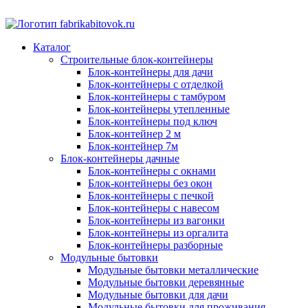
Каталог
Строительные блок-контейнеры
Блок-контейнеры для дачи
Блок-контейнеры с отделкой
Блок-контейнеры с тамбуром
Блок-контейнеры утепленные
Блок-контейнеры под ключ
Блок-контейнер 2 м
Блок-контейнер 7м
Блок-контейнеры дачные
Блок-контейнеры с окнами
Блок-контейнеры без окон
Блок-контейнеры с печкой
Блок-контейнеры с навесом
Блок-контейнеры из вагонки
Блок-контейнеры из оргалита
Блок-контейнеры разборные
Модульные бытовки
Модульные бытовки металлические
Модульные бытовки деревянные
Модульные бытовки для дачи
Модульные бытовки для проживания