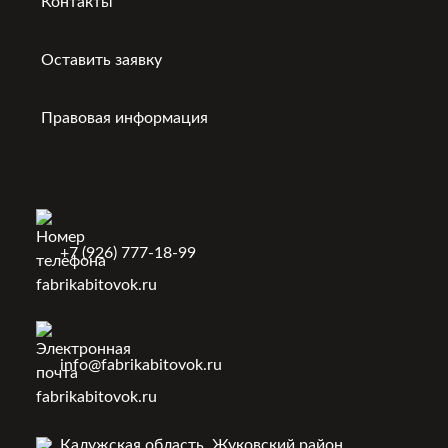
Контакты
Оставить заявку
Правовая информация
+7 (926) 777-18-99
info@fabrikabitovok.ru
Калужская область, Жуковский район,