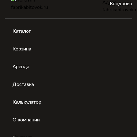
Кондрово
Каталог
Корзина
Аренда
Доставка
Калькулятор
О компании