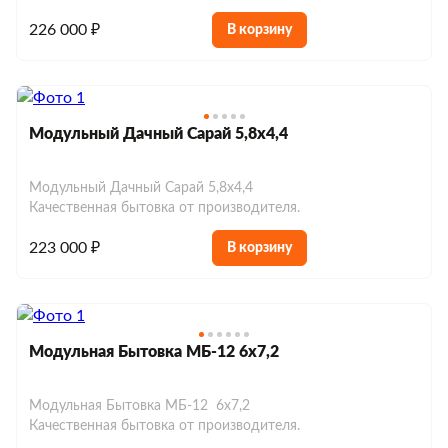
226 000 ₽
В корзину
Модульный Дачный Сарай 5,8х4,4
Модульный Дачный Сарай 5,8х4,4
Качественная бытовка от производителя.
223 000 ₽
В корзину
Модульная Бытовка МБ-12 6х7,2
Модульная Бытовка МБ-12 6х7,2
Качественная бытовка от производителя.