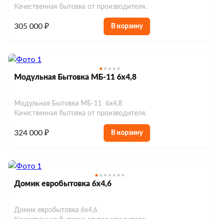
Качественная бытовка от производителя.
Хозблоки до 150 000 р.
Евробытовки из сэндвич-панелей
305 000 ₽
В корзину
Модульная Бытовка МБ-11 6х4,8
Модульная Бытовка МБ-11 6х4,8
Качественная бытовка от производителя.
324 000 ₽
В корзину
Домик евробытовка 6х4,6
Домик евробытовка 6х4,6