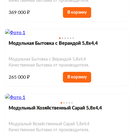
Качественная бытовка от производителя.
369 000 ₽
В корзину
Модульная Бытовка с Верандой 5,8х4,4
Модульная Бытовка с Верандой 5,8х4,4
Качественная бытовка от производителя.
265 000 ₽
В корзину
Модульный Хозяйственный Сарай 5,8х4,4
Модульный Хозяйственный Сарай 5,8х4,4
Качественная бытовка от производителя.