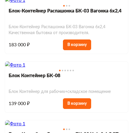
Блок-Контейнер Распашонка БК-03 Вагонка 6х2,4
Блок-Контейнер Распашонка БК-03 Вагонка 6х2,4
Качественная бытовка от производителя.
183 000 ₽
В корзину
Блок Контейнер БК-08
Блок Контейнер для рабочих+складское помещение
139 000 ₽
В корзину