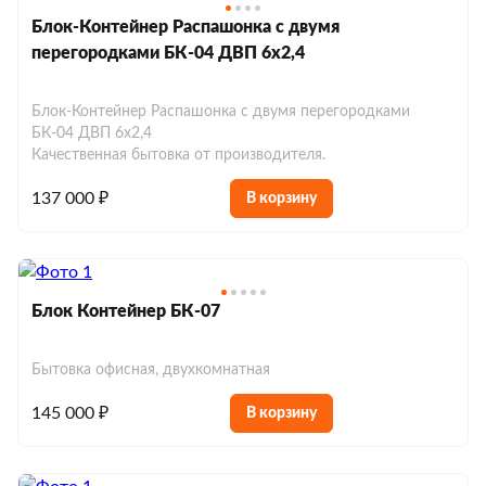
Блок-Контейнер Распашонка с двумя
перегородками БК-04 ДВП 6х2,4
Блок-Контейнер Распашонка с двумя перегородками
БК-04 ДВП 6х2,4
Качественная бытовка от производителя.
137 000 ₽
В корзину
Блок Контейнер БК-07
Бытовка офисная, двухкомнатная
145 000 ₽
В корзину