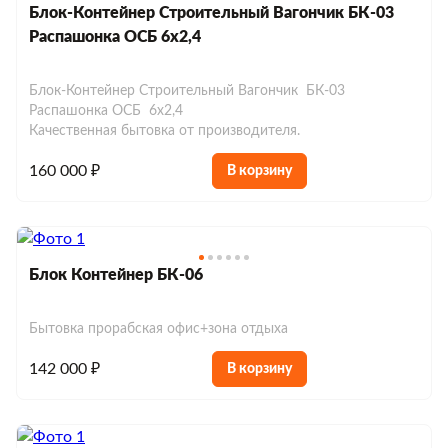
Блок-Контейнер Строительный Вагончик БК-03
Распашонка ОСБ 6х2,4
Блок-Контейнер Строительный Вагончик БК-03
Распашонка ОСБ 6х2,4
Качественная бытовка от производителя.
160 000 ₽
В корзину
Блок Контейнер БК-06
Бытовка прорабская офис+зона отдыха
142 000 ₽
В корзину