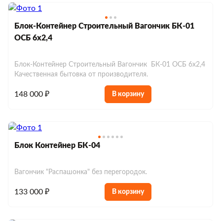
Блок-Контейнер Строительный Вагончик БК-01
ОСБ 6х2,4
Блок-Контейнер Строительный Вагончик БК-01 ОСБ 6х2,4
Качественная бытовка от производителя.
148 000 ₽
В корзину
Блок Контейнер БК-04
Вагончик "Распашонка" без перегородок.
133 000 ₽
В корзину