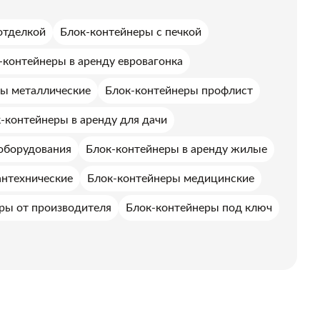
отделкой
Блок-контейнеры с печкой
-контейнеры в аренду евровагонка
ы металлические
Блок-контейнеры профлист
-контейнеры в аренду для дачи
оборудования
Блок-контейнеры в аренду жилые
антехнические
Блок-контейнеры медицинские
ры от производителя
Блок-контейнеры под ключ