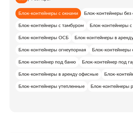
Блок-контейнеры с окнами
Блок-контейнеры без 
Блок-контейнеры с тамбуром
Блок-контейнеры с
Блок-контейнеры ОСБ
Блок-контейнеры в аренд
Блок-контейнеры огнеупорная
Блок-контейнеры 
Блок-контейнер под баню
Блок-контейнер под г
Блок-контейнеры в аренду офисные
Блок-контей
Блок-контейнеры утепленные
Блок-контейнеры 