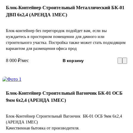
Блок-Контейнер Строительный Металлический БК-01
ДВП 6х2,4 (АРЕНДА 1МЕС)
Блок-контейнер без перегородок подойдет вам, если вы
нуждаетесь в просторном помещении для дачного или
строительного участка. Постройка также может стать подходящим
вариантом для размещения офиса прод
8 000 ₽/мес
В корзину
Блок-Контейнер Строительный Вагончик БК-01 ОСБ
9мм 6х2,4 (АРЕНДА 1МЕС)
Блок-Контейнер Строительный Вагончик БК-01 ОСБ 9мм 6х2,4
(АРЕНДА 1МЕС)
Качественная бытовка от производителя.