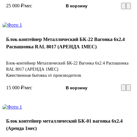
25 000 ₽/мес
В корзину
Блок-контейнер Металлический БК-22 Вагонка 6х2.4
Распашонка RAL 8017 (АРЕНДА 1МЕС)
Блок-контейнер Металлический БК-22 Вагонка 6х2.4 Распашонка
RAL 8017 (АРЕНДА 1МЕС)
Качественная бытовка от производителя.
15 000 ₽/мес
В корзину
Блок контейнер металлический БК-01 вагонка 6х2.4
(Аренда 1мес)