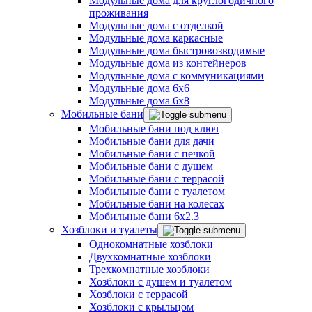
Модульные дома для круглогодичного
проживания
Модульные дома с отделкой
Модульные дома каркасные
Модульные дома быстровозводимые
Модульные дома из контейнеров
Модульные дома с коммуникациями
Модульные дома 6x6
Модульные дома 6x8
Мобильные бани
Мобильные бани под ключ
Мобильные бани для дачи
Мобильные бани с печкой
Мобильные бани с душем
Мобильные бани с террасой
Мобильные бани с туалетом
Мобильные бани на колесах
Мобильные бани 6х2.3
Хозблоки и туалеты
Однокомнатные хозблоки
Двухкомнатные хозблоки
Трехкомнатные хозблоки
Хозблоки с душем и туалетом
Хозблоки с террасой
Хозблоки с крыльцом