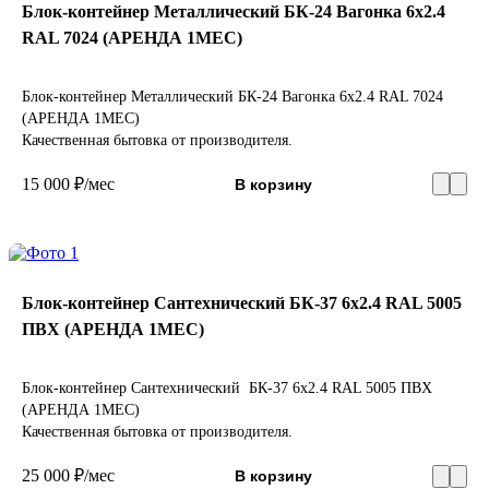
Блок-контейнер Металлический БК-24 Вагонка 6х2.4
RAL 7024 (АРЕНДА 1МЕС)
Блок-контейнер Металлический БК-24 Вагонка 6х2.4 RAL 7024
(АРЕНДА 1МЕС)
Качественная бытовка от производителя.
15 000 ₽/мес
В корзину
Блок-контейнер Сантехнический БК-37 6х2.4 RAL 5005
ПВХ (АРЕНДА 1МЕС)
Блок-контейнер Сантехнический БК-37 6х2.4 RAL 5005 ПВХ
(АРЕНДА 1МЕС)
Качественная бытовка от производителя.
25 000 ₽/мес
В корзину