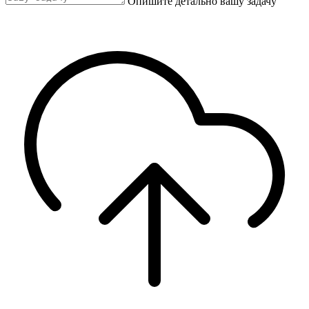
Опишите детально вашу задачу