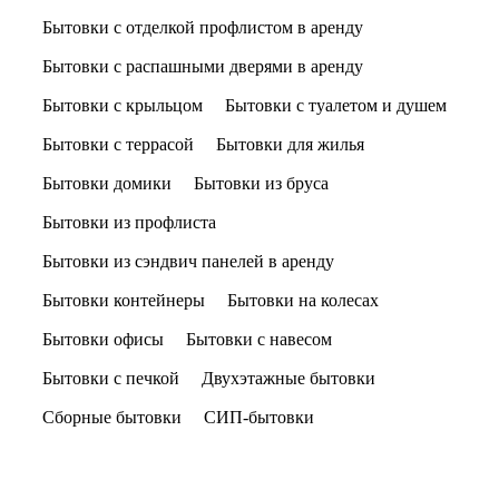
Бытовки с отделкой профлистом в аренду
Бытовки с распашными дверями в аренду
Бытовки с крыльцом
Бытовки с туалетом и душем
Бытовки с террасой
Бытовки для жилья
Бытовки домики
Бытовки из бруса
Бытовки из профлиста
Бытовки из сэндвич панелей в аренду
Бытовки контейнеры
Бытовки на колесах
Бытовки офисы
Бытовки с навесом
Бытовки с печкой
Двухэтажные бытовки
Сборные бытовки
СИП-бытовки
Показать ещё