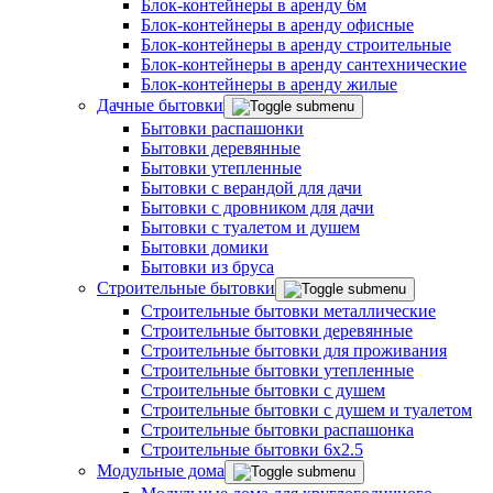
Блок-контейнеры в аренду 6м
Блок-контейнеры в аренду офисные
Блок-контейнеры в аренду строительные
Блок-контейнеры в аренду сантехнические
Блок-контейнеры в аренду жилые
Дачные бытовки
Бытовки распашонки
Бытовки деревянные
Бытовки утепленные
Бытовки с верандой для дачи
Бытовки с дровником для дачи
Бытовки с туалетом и душем
Бытовки домики
Бытовки из бруса
Строительные бытовки
Строительные бытовки металлические
Строительные бытовки деревянные
Строительные бытовки для проживания
Строительные бытовки утепленные
Строительные бытовки с душем
Строительные бытовки с душем и туалетом
Строительные бытовки распашонка
Строительные бытовки 6x2.5
Модульные дома