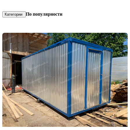
По популярности
Категории