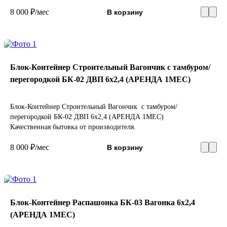
8 000 ₽/мес
В корзину
Блок-Контейнер Строительный Вагончик с тамбуром/
перегородкой БК-02 ДВП 6х2,4 (АРЕНДА 1МЕС)
Блок-Контейнер Строительный Вагончик с тамбуром/
перегородкой БК-02 ДВП 6х2,4 (АРЕНДА 1МЕС)
Качественная бытовка от производителя.
8 000 ₽/мес
В корзину
Блок-Контейнер Распашонка БК-03 Вагонка 6х2,4
(АРЕНДА 1МЕС)