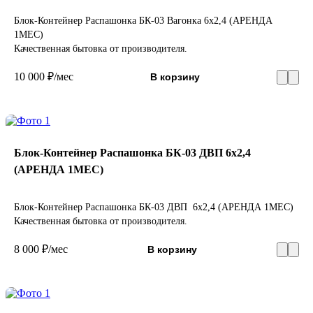
Блок-Контейнер Распашонка БК-03 Вагонка 6х2,4 (АРЕНДА
1МЕС)
Качественная бытовка от производителя.
10 000 ₽/мес
В корзину
Блок-Контейнер Распашонка БК-03 ДВП 6х2,4
(АРЕНДА 1МЕС)
Блок-Контейнер Распашонка БК-03 ДВП 6х2,4 (АРЕНДА 1МЕС)
Качественная бытовка от производителя.
8 000 ₽/мес
В корзину