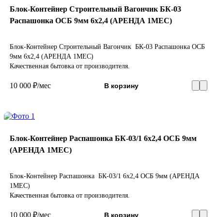
Блок-Контейнер Строительный Вагончик БК-03
Распашонка ОСБ 9мм 6х2,4 (АРЕНДА 1МЕС)
Блок-Контейнер Строительный Вагончик БК-03 Распашонка ОСБ
9мм 6х2,4 (АРЕНДА 1МЕС)
Качественная бытовка от производителя.
10 000 ₽/мес
В корзину
Блок-Контейнер Распашонка БК-03/1 6х2,4 ОСБ 9мм
(АРЕНДА 1МЕС)
Блок-Контейнер Распашонка БК-03/1 6х2,4 ОСБ 9мм (АРЕНДА
1МЕС)
Качественная бытовка от производителя.
10 000 ₽/мес
В корзину