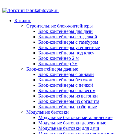
Каталог
Строительные блок-контейнеры
Блок-контейнеры для дачи
Блок-контейнеры с отделкой
Блок-контейнеры с тамбуром
Блок-контейнеры утепленные
Блок-контейнеры под ключ
Блок-контейнер 2 м
Блок-контейнер 7м
Блок-контейнеры дачные
Блок-контейнеры с окнами
Блок-контейнеры без окон
Блок-контейнеры с печкой
Блок-контейнеры с навесом
Блок-контейнеры из вагонки
Блок-контейнеры из оргалита
Блок-контейнеры разборные
Модульные бытовки
Модульные бытовки металлические
Модульные бытовки деревянные
Модульные бытовки для дачи
Модульные бытовки для проживания