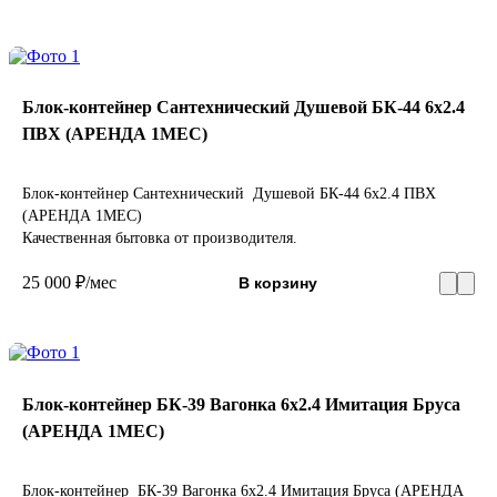
Блок-контейнер Сантехнический Душевой БК-44 6х2.4
ПВХ (АРЕНДА 1МЕС)
Блок-контейнер Сантехнический Душевой БК-44 6х2.4 ПВХ
(АРЕНДА 1МЕС)
Качественная бытовка от производителя.
25 000 ₽/мес
В корзину
Блок-контейнер БК-39 Вагонка 6х2.4 Имитация Бруса
(АРЕНДА 1МЕС)
Блок-контейнер БК-39 Вагонка 6х2.4 Имитация Бруса (АРЕНДА