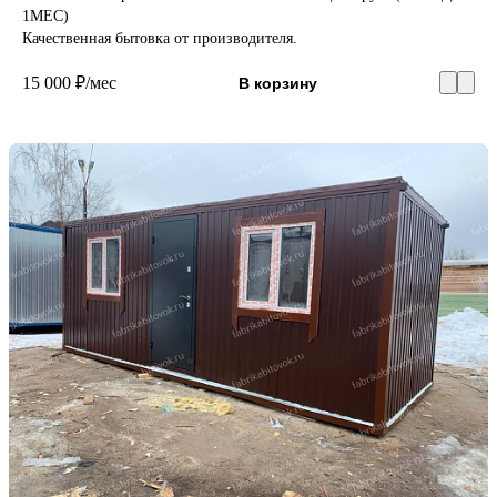
1МЕС)
Качественная бытовка от производителя.
15 000 ₽/мес
В корзину