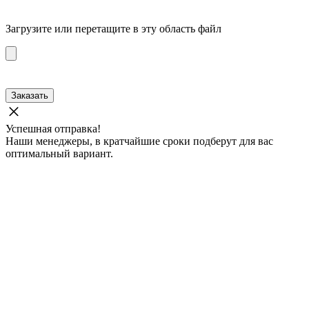
Загрузите
или перетащите в эту область файл
Заказать
Успешная отправка!
Наши менеджеры, в кратчайшие сроки подберут для вас
оптимальный вариант.