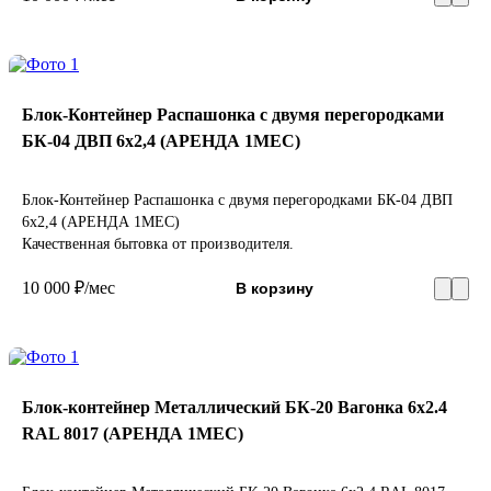
Блок-Контейнер Распашонка с двумя перегородками
БК-04 ДВП 6х2,4 (АРЕНДА 1МЕС)
Блок-Контейнер Распашонка с двумя перегородками БК-04 ДВП
6х2,4 (АРЕНДА 1МЕС)
Качественная бытовка от производителя.
10 000 ₽/мес
В корзину
Блок-контейнер Металлический БК-20 Вагонка 6х2.4
RAL 8017 (АРЕНДА 1МЕС)