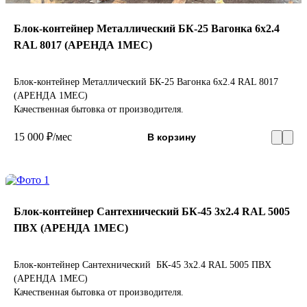
Блок-контейнер Металлический БК-25 Вагонка 6х2.4
RAL 8017 (АРЕНДА 1МЕС)
Блок-контейнер Металлический БК-25 Вагонка 6х2.4 RAL 8017
(АРЕНДА 1МЕС)
Качественная бытовка от производителя.
15 000 ₽/мес
В корзину
Блок-контейнер Сантехнический БК-45 3х2.4 RAL 5005
ПВХ (АРЕНДА 1МЕС)
Блок-контейнер Сантехнический БК-45 3х2.4 RAL 5005 ПВХ
(АРЕНДА 1МЕС)
Качественная бытовка от производителя.