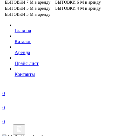
БЫТОВКИ 7 М в аренду
БЫТОВКИ 6 М в аренду
БЫТОВКИ 5 М в аренду
БЫТОВКИ 4 М в аренду
БЫТОВКИ 3 М в аренду
Главная
Каталог
Аренда
Прайс-лист
Контакты
0
0
0