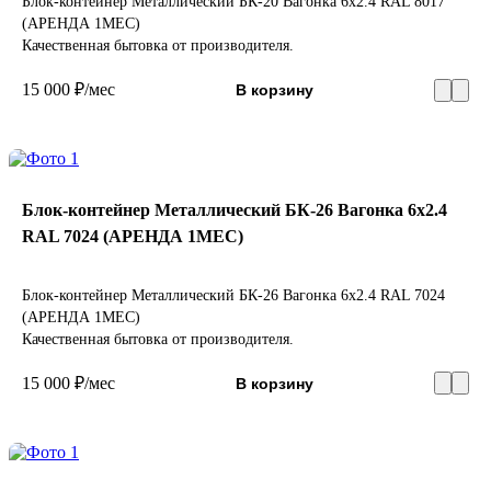
Блок-контейнер Металлический БК-20 Вагонка 6х2.4 RAL 8017
(АРЕНДА 1МЕС)
Качественная бытовка от производителя.
15 000 ₽/мес
В корзину
Блок-контейнер Металлический БК-26 Вагонка 6х2.4
RAL 7024 (АРЕНДА 1МЕС)
Блок-контейнер Металлический БК-26 Вагонка 6х2.4 RAL 7024
(АРЕНДА 1МЕС)
Качественная бытовка от производителя.
15 000 ₽/мес
В корзину