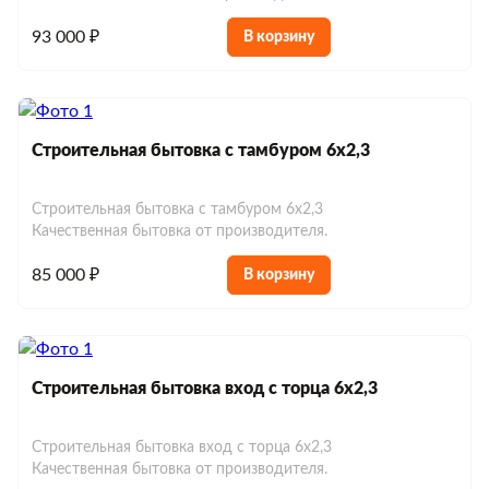
93 000 ₽
В корзину
Строительная бытовка с тамбуром 6х2,3
Строительная бытовка с тамбуром 6х2,3
Качественная бытовка от производителя.
85 000 ₽
В корзину
Строительная бытовка вход с торца 6х2,3
Строительная бытовка вход с торца 6х2,3
Качественная бытовка от производителя.