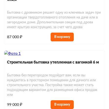
Бытовка с дровником решает одну из ключевых задач при
организации твердотопливного отопления на даче или в
загородном доме. Дополнительная секция под дрова
имеет крытую конструкцию, за счет чего дрова
87 000 ₽
В корзину
Строительная бытовка утепленная с вагонкой 6 м
Бытовка без перегородок подойдет вам, если вы
нуждаетесь в просторном помещении для дачного или
строительного участка. Постройка также может стать
подходящим вариантом для размещения офиса продаж
или
99 000 ₽
В корзину