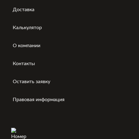
Доставка
Калькулятор
О компании
Контакты
Оставить заявку
Правовая информация