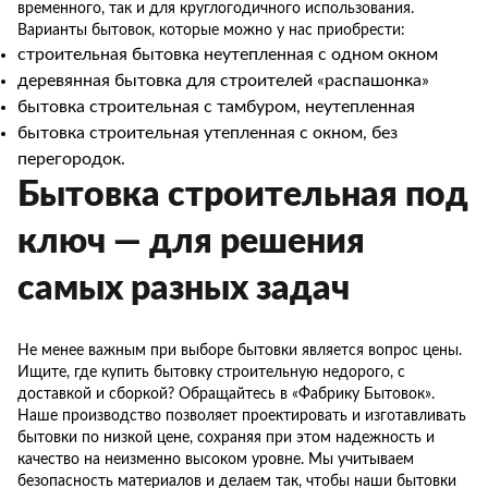
временного, так и для круглогодичного использования.
Варианты бытовок, которые можно у нас приобрести:
строительная бытовка неутепленная с одном окном
деревянная бытовка для строителей «распашонка»
бытовка строительная с тамбуром, неутепленная
бытовка строительная утепленная с окном, без
перегородок.
Бытовка строительная под
ключ — для решения
самых разных задач
Не менее важным при выборе бытовки является вопрос цены.
Ищите, где купить бытовку строительную недорого, с
доставкой и сборкой? Обращайтесь в «Фабрику Бытовок».
Наше производство позволяет проектировать и изготавливать
бытовки по низкой цене, сохраняя при этом надежность и
качество на неизменно высоком уровне. Мы учитываем
безопасность материалов и делаем так, чтобы наши бытовки