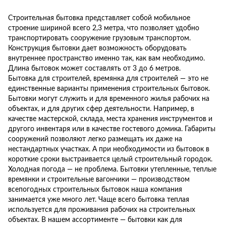
Строительная бытовка представляет собой мобильное
строение шириной всего 2,3 метра, что позволяет удобно
транспортировать сооружение грузовым транспортом.
Конструкция бытовки дает возможность оборудовать
внутреннее пространство именно так, как вам необходимо.
Длина бытовок может составлять от 3 до 6 метров.
Бытовка для строителей, времянка для строителей — это не
единственные варианты применения строительных бытовок.
Бытовки могут служить и для временного жилья рабочих на
объектах, и для других сфер деятельности. Например, в
качестве мастерской, склада, места хранения инструментов и
другого инвентаря или в качестве гостевого домика. Габариты
сооружений позволяют легко размещать их даже на
нестандартных участках. А при необходимости из бытовок в
короткие сроки выстраивается целый строительный городок.
Холодная погода — не проблема. Бытовки утепленные, теплые
времянки и строительные вагончики — производством
всепогодных строительных бытовок наша компания
занимается уже много лет. Чаще всего бытовка теплая
используется для проживания рабочих на строительных
объектах. В нашем ассортименте — бытовки как для