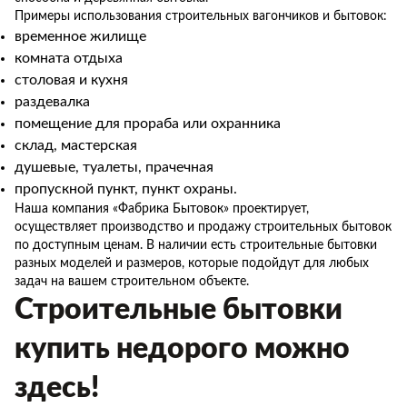
Примеры использования строительных вагончиков и бытовок:
временное жилище
комната отдыха
столовая и кухня
раздевалка
помещение для прораба или охранника
склад, мастерская
душевые, туалеты, прачечная
пропускной пункт, пункт охраны.
Наша компания «Фабрика Бытовок» проектирует,
осуществляет производство и продажу строительных бытовок
по доступным ценам. В наличии есть строительные бытовки
разных моделей и размеров, которые подойдут для любых
задач на вашем строительном объекте.
Строительные бытовки
купить недорого можно
здесь!