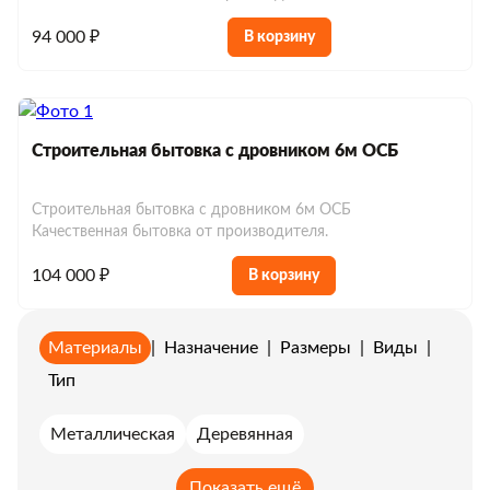
94 000 ₽
В корзину
Строительная бытовка с дровником 6м ОСБ
Строительная бытовка с дровником 6м ОСБ
Качественная бытовка от производителя.
104 000 ₽
В корзину
Материалы
|
Назначение
|
Размеры
|
Виды
|
Тип
Металлическая
Деревянная
Показать ещё