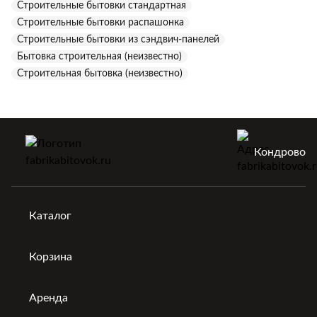
Строительные бытовки стандартная
Строительные бытовки распашонка
Строительные бытовки из сэндвич-панелей
Бытовка строительная (неизвестно)
Строительная бытовка (неизвестно)
Кондрово
Каталог
Корзина
Аренда