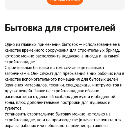
Бытовка для строителей
Одно из главных применений бытовок — использование ее в
качестве временного сооружения для строительных бригад,
которое можно расположить недалеко, а иногда и на самой
стройплощадке.
Строительные бытовки в этом случае еще называют
вагончиками. Они служат для пребывания в них рабочих или в
качестве вспомогательного помещения для бытовых целей
(хранения материалов, техники, спецодежды, инструментов и
других вещей). Также на стройплощадках обычно
располагается отдельный хозблок для кухни и обеденной
зоны, плюс дополнительные постройки для душевых и
туалетов.
Установить строительную бытовку можно не только на
стройплощадке, но и на производстве (в качестве пункта для
охраны, рабочих или небольшого административного