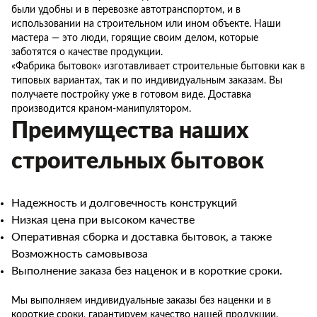
были удобны и в перевозке автотранспортом, и в
использовании на строительном или ином объекте. Наши
мастера — это люди, горящие своим делом, которые
заботятся о качестве продукции.
«Фабрика бытовок» изготавливает строительные бытовки как в
типовых вариантах, так и по индивидуальным заказам. Вы
получаете постройку уже в готовом виде. Доставка
производится краном-манипулятором.
Преимущества наших
строительных бытовок
Надежность и долговечность конструкций
Низкая цена при высоком качестве
Оперативная сборка и доставка бытовок, а также
Возможность самовывоза
Выполнение заказа без наценок и в короткие сроки.
Мы выполняем индивидуальные заказы без наценки и в
короткие сроки, гарантируем качество нашей продукции.