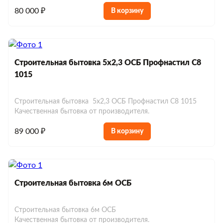
80 000 ₽
В корзину
Строительная бытовка 5х2,3 ОСБ Профнастил С8
1015
Строительная бытовка 5х2,3 ОСБ Профнастил С8 1015
Качественная бытовка от производителя.
89 000 ₽
В корзину
Строительная бытовка 6м ОСБ
Строительная бытовка 6м ОСБ
Качественная бытовка от производителя.