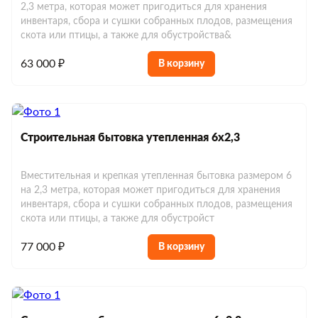
2,3 метра, которая может пригодиться для хранения
инвентаря, сбора и сушки собранных плодов, размещения
скота или птицы, а также для обустройства&
63 000 ₽
В корзину
Строительная бытовка утепленная 6х2,3
Вместительная и крепкая утепленная бытовка размером 6
на 2,3 метра, которая может пригодиться для хранения
инвентаря, сбора и сушки собранных плодов, размещения
скота или птицы, а также для обустройст
77 000 ₽
В корзину