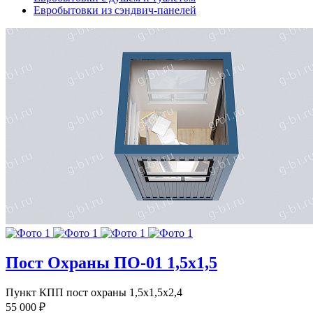
Евробытовки из сэндвич-панелей
Пост Охраны ПО-01 1,5х1,5
Пункт КПП пост охраны 1,5х1,5х2,4
55 000 ₽