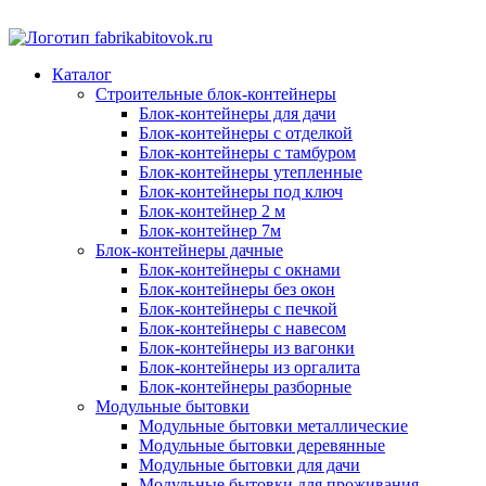
Каталог
Строительные блок-контейнеры
Блок-контейнеры для дачи
Блок-контейнеры с отделкой
Блок-контейнеры с тамбуром
Блок-контейнеры утепленные
Блок-контейнеры под ключ
Блок-контейнер 2 м
Блок-контейнер 7м
Блок-контейнеры дачные
Блок-контейнеры с окнами
Блок-контейнеры без окон
Блок-контейнеры с печкой
Блок-контейнеры с навесом
Блок-контейнеры из вагонки
Блок-контейнеры из оргалита
Блок-контейнеры разборные
Модульные бытовки
Модульные бытовки металлические
Модульные бытовки деревянные
Модульные бытовки для дачи
Модульные бытовки для проживания