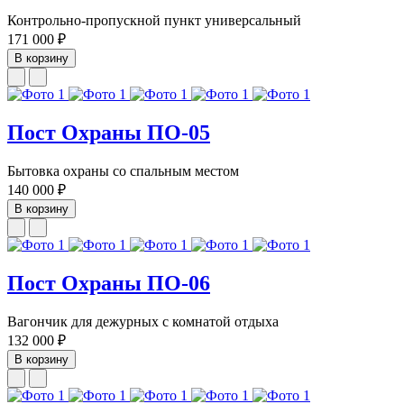
Контрольно-пропускной пункт универсальный
171 000 ₽
В корзину
Пост Охраны ПО-05
Бытовка охраны со спальным местом
140 000 ₽
В корзину
Пост Охраны ПО-06
Вагончик для дежурных с комнатой отдыха
132 000 ₽
В корзину