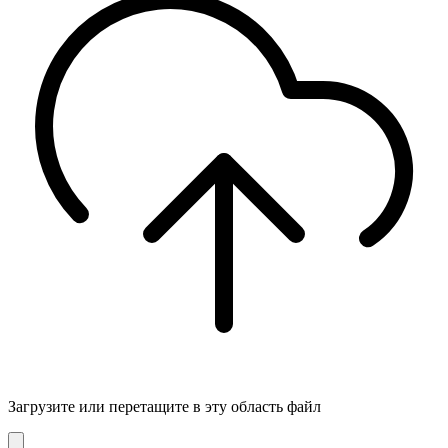
Загрузите
или перетащите в эту область файл