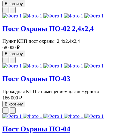
В корзину
Пост Охраны ПО-02 2,4х2,4
Пункт КПП пост охраны 2,4х2,4х2,4
68 000 ₽
В корзину
Пост Охраны ПО-03
Проходная КПП с помещением для дежурного
166 000 ₽
В корзину
Пост Охраны ПО-04