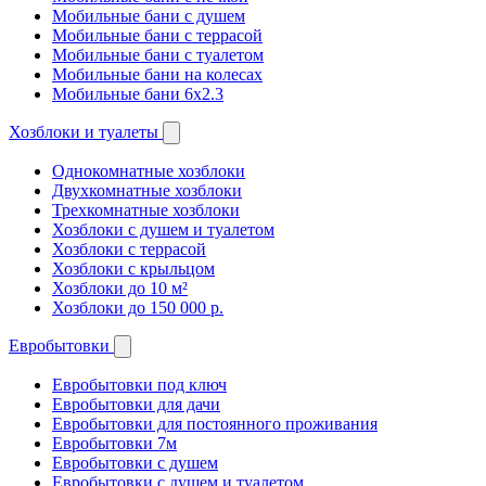
Мобильные бани с душем
Мобильные бани с террасой
Мобильные бани с туалетом
Мобильные бани на колесах
Мобильные бани 6х2.3
Хозблоки и туалеты
Однокомнатные хозблоки
Двухкомнатные хозблоки
Трехкомнатные хозблоки
Хозблоки с душем и туалетом
Хозблоки с террасой
Хозблоки с крыльцом
Хозблоки до 10 м²
Хозблоки до 150 000 р.
Евробытовки
Евробытовки под ключ
Евробытовки для дачи
Евробытовки для постоянного проживания
Евробытовки 7м
Евробытовки с душем
Евробытовки с душем и туалетом