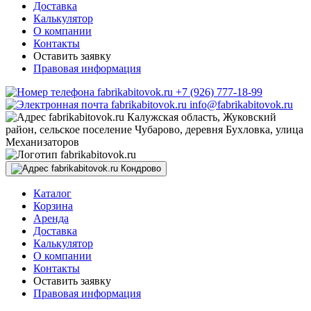
Доставка
Калькулятор
О компании
Контакты
Оставить заявку
Правовая информация
+7 (926) 777-18-99
info@fabrikabitovok.ru
Калужская область, Жуковский
район, сельское поселение Чубарово, деревня Бухловка, улица
Механизаторов
Кондрово
Каталог
Корзина
Аренда
Доставка
Калькулятор
О компании
Контакты
Оставить заявку
Правовая информация