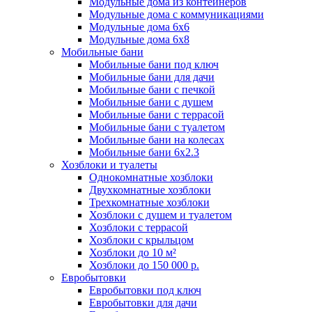
Модульные дома из контейнеров
Модульные дома с коммуникациями
Модульные дома 6x6
Модульные дома 6x8
Мобильные бани
Мобильные бани под ключ
Мобильные бани для дачи
Мобильные бани с печкой
Мобильные бани с душем
Мобильные бани с террасой
Мобильные бани с туалетом
Мобильные бани на колесах
Мобильные бани 6х2.3
Хозблоки и туалеты
Однокомнатные хозблоки
Двухкомнатные хозблоки
Трехкомнатные хозблоки
Хозблоки с душем и туалетом
Хозблоки с террасой
Хозблоки с крыльцом
Хозблоки до 10 м²
Хозблоки до 150 000 р.
Евробытовки
Евробытовки под ключ
Евробытовки для дачи