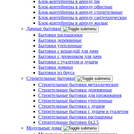
Блок-контейнеры в аренду 6м
Блок-контейнеры в аренду офисные
Блок-контейнеры в аренду строительные
Блок-контейнеры в аренду сантехнические
Блок-контейнеры в аренду жилые
Дачные бытовки
Бытовки распашонки
Бытовки деревянные
Бытовки утепленные
Бытовки с верандой для дачи
Бытовки с дровником для дачи
Бытовки с туалетом и душем
Бытовки домики
Бытовки из бруса
Строительные бытовки
Строительные бытовки металлические
Строительные бытовки деревянные
Строительные бытовки для проживания
Строительные бытовки утепленные
Строительные бытовки с душем
Строительные бытовки с душем и туалетом
Строительные бытовки распашонка
Строительные бытовки 6x2.5
Модульные дома