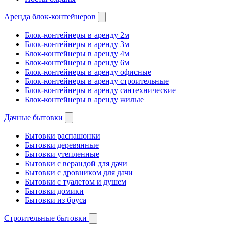
Аренда блок-контейнеров
Блок-контейнеры в аренду 2м
Блок-контейнеры в аренду 3м
Блок-контейнеры в аренду 4м
Блок-контейнеры в аренду 6м
Блок-контейнеры в аренду офисные
Блок-контейнеры в аренду строительные
Блок-контейнеры в аренду сантехнические
Блок-контейнеры в аренду жилые
Дачные бытовки
Бытовки распашонки
Бытовки деревянные
Бытовки утепленные
Бытовки с верандой для дачи
Бытовки с дровником для дачи
Бытовки с туалетом и душем
Бытовки домики
Бытовки из бруса
Строительные бытовки