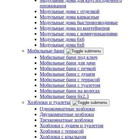
Модульные дома для круглогодичного
проживания
Модульные дома с отделкой
Модульные дома каркасные
Модульные дома быстровозводимые
Модульные дома из контейнеров
Модульные дома с коммуникациями
Модульные дома 6x6
Модульные дома 6x8
Мобильные бани
Мобильные бани под ключ
Мобильные бани для дачи
Мобильные бани с печкой
Мобильные бани с душем
Мобильные бани с террасой
Мобильные бани с туалетом
Мобильные бани на колесах
Мобильные бани 6х2.3
Хозблоки и туалеты
Однокомнатные хозблоки
Двухкомнатные хозблоки
Трехкомнатные хозблоки
Хозблоки с душем и туалетом
Хозблоки с террасой
Хозблоки с крыльцом