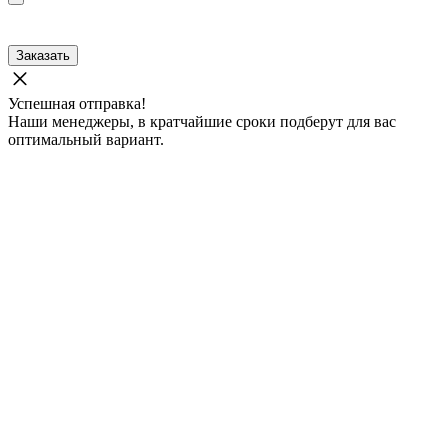
Заказать
Успешная отправка!
Наши менеджеры, в кратчайшие сроки подберут для вас
оптимальный вариант.