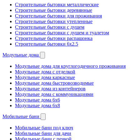
Строительные бытовки металлические
Строительные бытовки деревянные
Строительные бытовки для проживания
Строительные бытовки утепленные
Строительные бытовки с душем
Строительные бытовки с душем и туалетом
Строительные бытовки распашонка
Строительные бытовки 6x2.5
Модульные дома
Модульные дома для круглогодичного проживания
Модульные дома с отделкой
Модульные дома каркасные
Модульные дома быстровозводимые
Модульные дома из контейнеров
Модульные дома с коммуникациями
Модульные дома 6x6
Модульные дома 6x8
Мобильные бани
Мобильные бани под ключ
Мобильные бани для дачи
Мобильные бани с печкой